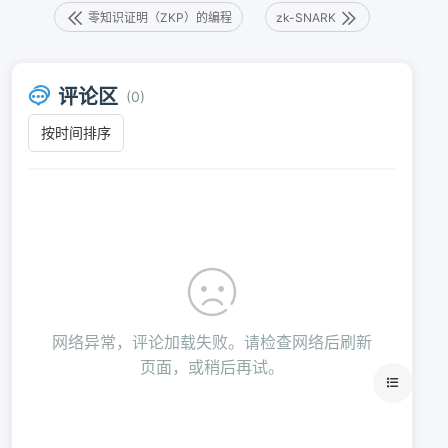
零知识证明（ZKP）的编程
zk-SNARK
评论区
(0)
网络异常，评论加载失败。请检查网络后刷新
页面，或稍后再试。