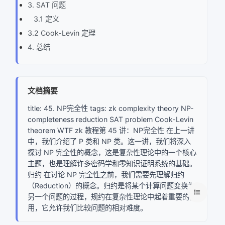
3. SAT 问题
3.1 定义
3.2 Cook-Levin 定理
4. 总结
文档摘要
title: 45. NP完全性 tags: zk complexity theory NP-
completeness reduction SAT problem Cook-Levin
theorem WTF zk 教程第 45 讲：NP完全性 在上一讲
中，我们介绍了 P 类和 NP 类。这一讲，我们将深入
探讨 NP 完全性的概念，这是复杂性理论中的一个核心
主题，也是理解许多密码学和零知识证明系统的基础。
归约 在讨论 NP 完全性之前，我们需要先理解归约
（Reduction）的概念。归约是将某个计算问题变换为
另一个问题的过程，规约在复杂性理论中起着重要的作
用，它允许我们比较问题的相对难度。