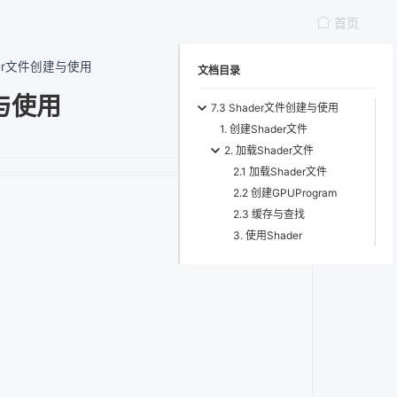
首页
ader文件创建与使用
文档目录
建与使用
7.3 Shader文件创建与使用
1. 创建Shader文件
2. 加载Shader文件
2.1 加载Shader文件
2.2 创建GPUProgram
2.3 缓存与查找
3. 使用Shader