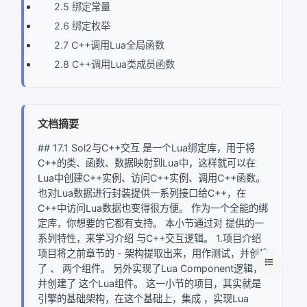
2.5 绑定常量
2.6 绑定枚举
2.7 C++调用Lua全局函数
2.8 C++调用Lua类成员函数
文档摘要
## 17.1 Sol2与C++交互 是一个Lua绑定库，用于将
C++的类、函数、数据映射到Lua中，这样就可以在
Lua中创建C++实例、访问C++实例、调用C++函数。
也对Lua数据进行封装提供一系列接口给C++，在
C++中访问Lua数据也变得很方便。 作为一个全能的绑
定库，你想要的它都有支持。 本小节通过对 提供的一
系列特性，来学习介绍 与C++交互逻辑。 1.项目介绍
项目将之前章节的 - 架构提取出来，用作测试，并创建
了 、 两个组件。 另外实现了Lua Component逻辑，
并创建了 这个Lua组件。 这一小节的项目，其实就是
引擎的基础架构，在这个基础上，集成 ，实现Lua