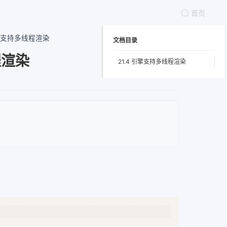
首页
引擎支持多线程渲染
文档目录
程渲染
21.4 引擎支持多线程渲染
Copy