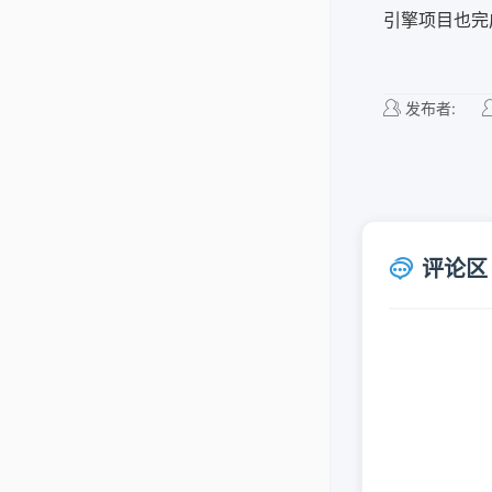
引擎项目也完
发布者:
评论区