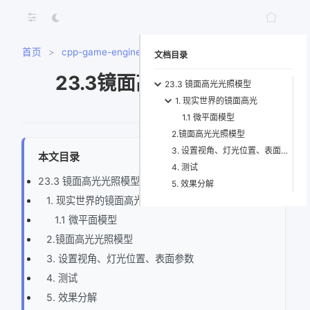
首页
>
cpp-game-engine-book
>
23.3镜面高光光照模型
文档目录
23.3镜面高光光照模型
23.3 镜面高光光照模型
1. 现实世界的镜面高光
1.1 微平面模型
2.镜面高光光照模型
3. 设置视角、灯光位置、表面参数
本文目录
4. 测试
23.3 镜面高光光照模型
5. 效果分解
1. 现实世界的镜面高光
1.1 微平面模型
2.镜面高光光照模型
3. 设置视角、灯光位置、表面参数
4. 测试
5. 效果分解