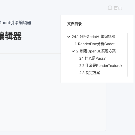
首页
析Godot引擎编辑器
文档目录
擎编辑器
24.1 分析Godot引擎编辑器
1. RenderDoc分析Godot
2. 制定OpenGL实现方案
2.1 什么是Pass？
2.2 什么是RenderTexture？
2.3 制定方案