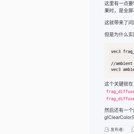
这里有一点要
果时，是全屏
这就带来了问
但是为什么实
vec3 frag
//ambient

这个关键就在
frag_diffus
frag_diffus
然后还有一个问
glClearC
发布者: