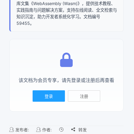
库文集《WebAssembly (Wasm)》，提供技术教程、
实践指南与问题解决方案，支持在线阅读、全文检索与
知识沉淀，助力开发者系统化学习。文档编号
59455。
该文档为会员专享，请先登录或注册后再查看
登录
注册
发布者:
作者:

转发