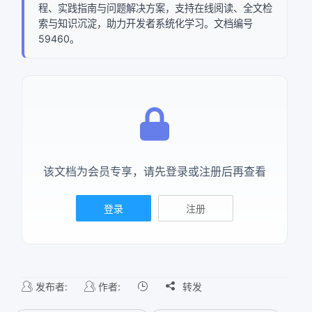
程、实践指南与问题解决方案，支持在线阅读、全文检
索与知识沉淀，助力开发者系统化学习。文档编号
确定
59460。
复制弹框内信息
该文档为会员专享，请先登录或注册后再查看
登录
注册
发布者:
作者:

转发