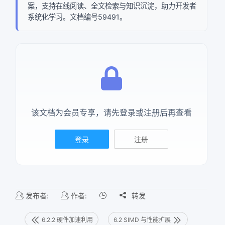
案，支持在线阅读、全文检索与知识沉淀，助力开发者
系统化学习。文档编号59491。
该文档为会员专享，请先登录或注册后再查看
登录
注册
发布者:
作者:

转发
6.2.2 硬件加速利用
6.2 SIMD 与性能扩展