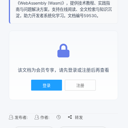
《WebAssembly (Wasm)》，提供技术教程、实践指
南与问题解决方案，支持在线阅读、全文检索与知识沉
淀，助力开发者系统化学习。文档编号59530。
该文档为会员专享，请先登录或注册后再查看
登录
注册
发布者:
作者:

转发