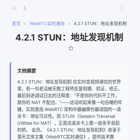
首页
>
WebRTC实时通信
>
4.2.1 STUN：地址发现机制
4.2.1 STUN：地址发现机制
文档摘要
4.2.1 STUN：地址发现机制 在实时音视频通信的世界
里，有一句老话被无数工程师反复咀嚼、验证、修正，
最后刻进调试日志的注释里：“不是你的代码不工作，
是你的 NAT 不配合。”——这话听起来像一句自嘲的牢
骚，实则直指 WebRTC 架构中最幽微也最顽固的一道
关卡：地址可达性。而 STUN（Session Traversal
Utilities for NAT），正是这道关卡上第一座亲手垒起
的桥。 会员。《4.2.1 STUN：地址发现机制》收录于
灏天文库文集《WebRTC实时通信》，提供技术教