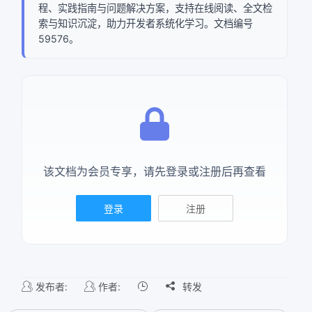
程、实践指南与问题解决方案，支持在线阅读、全文检
索与知识沉淀，助力开发者系统化学习。文档编号
59576。
该文档为会员专享，请先登录或注册后再查看
登录
注册
发布者:
作者:

转发