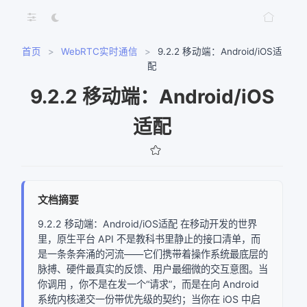
首页
>
WebRTC实时通信
>
9.2.2 移动端：Android/iOS适
配
9.2.2 移动端：Android/iOS
适配
文档摘要
9.2.2 移动端：Android/iOS适配 在移动开发的世界
里，原生平台 API 不是教科书里静止的接口清单，而
是一条条奔涌的河流——它们携带着操作系统最底层的
脉搏、硬件最真实的反馈、用户最细微的交互意图。当
你调用 ，你不是在发一个“请求”，而是在向 Android
系统内核递交一份带优先级的契约；当你在 iOS 中启