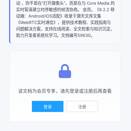
动 ，你不是在“打开摄像头”，而是在与 Core Media 的
实时管道建立时序敏感的帧流协商。 会员。《9.2.2 移
动端：Android/iOS适配》收录于灏天文库文集
《WebRTC实时通信》，提供技术教程、实践指南与
问题解决方案，支持在线阅读、全文检索与知识沉淀，
助力开发者系统化学习。文档编号59630。
该文档为会员专享，请先登录或注册后再查看
登录
注册