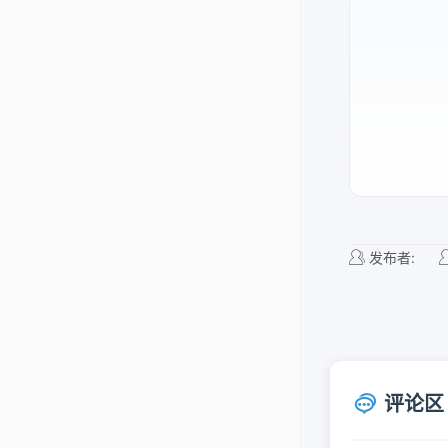
发布者:
评论区