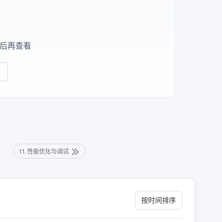
后再查看
11. 性能优化与调试