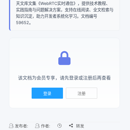
天文库文集《WebRTC实时通信》，提供技术教程、
实践指南与问题解决方案，支持在线阅读、全文检索与
知识沉淀，助力开发者系统化学习。文档编号
59652。
该文档为会员专享，请先登录或注册后再查看
登录
注册
发布者:
作者:

转发