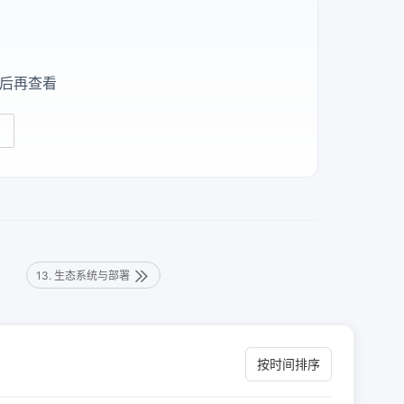
后再查看
13. 生态系统与部署