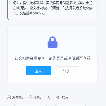
何》，提供技术教程、实践指南与问题解决方案，支持
在线阅读、全文检索与知识沉淀，助力开发者系统化学
习。文档编号59697。
该文档为会员专享，请先登录或注册后再查看
登录
注册
发布者:
作者:

转发