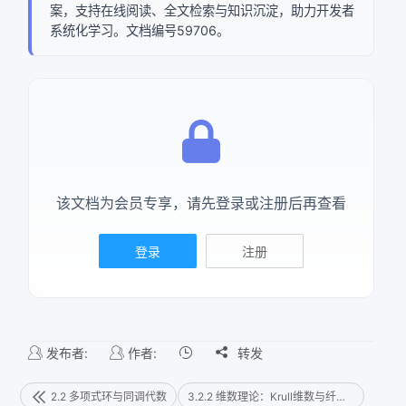
案，支持在线阅读、全文检索与知识沉淀，助力开发者
系统化学习。文档编号59706。
该文档为会员专享，请先登录或注册后再查看
登录
注册
发布者:
作者:

转发
2.2 多项式环与同调代数
3.2.2 维数理论：Krull维数与纤维维数