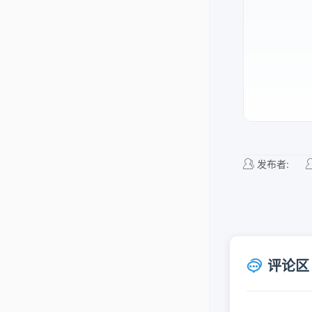
发布者:
评论区