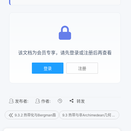
该文档为会员专享，请先登录或注册后再查看
登录
注册
发布者:
作者:

转发
9.3.2 热带化与Bergman扇
9.3 热带与非Archimedean几何