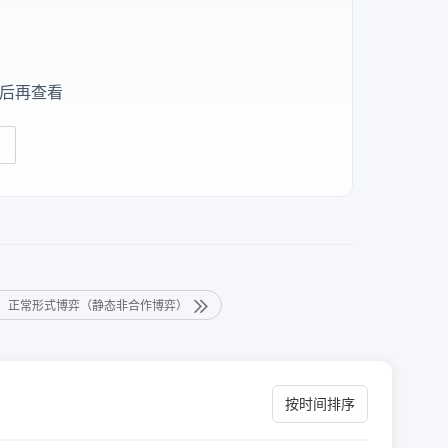
后再查看
：正常形式博弈（静态非合作博弈）