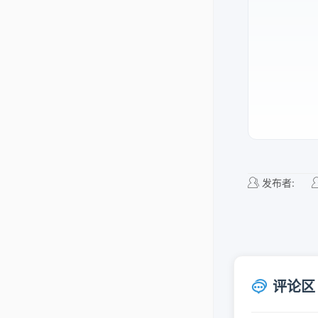
发布者:
评论区