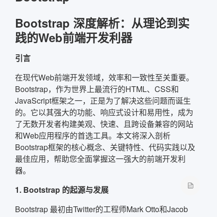
Bootstrap 深度解析：从理论到实
确定
践的Web前端开发利器
复制弹框内信息
引言
在现代Web前端开发领域，效率和一致性至关重要。
Bootstrap，作为世界上最流行的HTML、CSS和
JavaScript框架之一，正是为了解决这些问题而诞生
的。它以其强大的功能、响应式设计和易用性，成为
了无数开发者构建美观、快速、且跨设备兼容的网站
和Web应用程序的首选工具。本文将深入剖析
Bootstrap框架的核心概念、关键特性、代码实践以及
最佳应用，帮助您全面掌握这一强大的前端开发利
器。
1. Bootstrap 的起源与发展
Bootstrap 最初由Twitter的工程师Mark Otto和Jacob