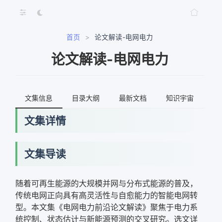
首页
>
论文解读-电网电力
论文解读-电网电力
文集信息
目录大纲
最新文档
知识宇宙
文集详情
文集导读
随着可再生能源的大规模并网与分布式能源的普及，
传统电网正向具有高灵活性与自愈能力的智能电网转
型。本文集《电网电力前沿论文解读》聚焦于电力系
统控制、状态估计与新能源预测的交叉研究。选文详