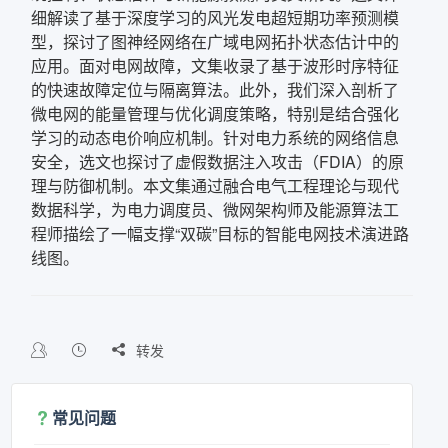
细解读了基于深度学习的风光发电超短期功率预测模
型，探讨了图神经网络在广域电网拓扑状态估计中的
应用。面对电网故障，文集收录了基于波形时序特征
的快速故障定位与隔离算法。此外，我们深入剖析了
微电网的能量管理与优化调度策略，特别是结合强化
学习的动态电价响应机制。针对电力系统的网络信息
安全，选文也探讨了虚假数据注入攻击（FDIA）的原
理与防御机制。本文集通过融合电气工程理论与现代
数据科学，为电力调度员、微网架构师及能源算法工
程师描绘了一幅支撑“双碳”目标的智能电网技术演进路
线图。

转发
常见问题