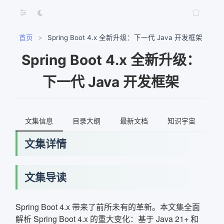
首页
>
Spring Boot 4.x 全新升级：下一代 Java 开发框架
Spring Boot 4.x 全新升级：
下一代 Java 开发框架
文集信息
目录大纲
最新文档
知识宇宙
文集详情
文集导读
Spring Boot 4.x 带来了前所未有的革新。本文集全面
解析 Spring Boot 4.x 的重大变化：基于 Java 21+ 和