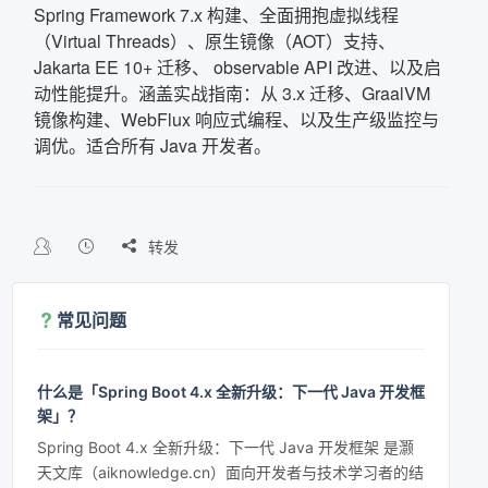
Spring Framework 7.x 构建、全面拥抱虚拟线程
（Virtual Threads）、原生镜像（AOT）支持、
Jakarta EE 10+ 迁移、 observable API 改进、以及启
动性能提升。涵盖实战指南：从 3.x 迁移、GraalVM
镜像构建、WebFlux 响应式编程、以及生产级监控与
调优。适合所有 Java 开发者。

转发
常见问题
什么是「Spring Boot 4.x 全新升级：下一代 Java 开发框
架」？
Spring Boot 4.x 全新升级：下一代 Java 开发框架 是灏
天文库（aiknowledge.cn）面向开发者与技术学习者的结