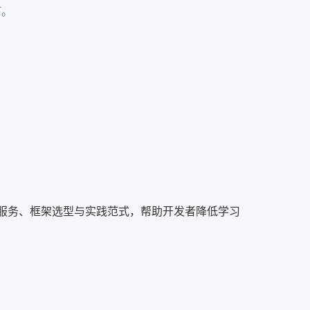
订。
型服务、框架选型与实践范式，帮助开发者降低学习