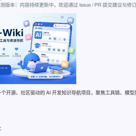
ha 内测版本：内容持续更新中，欢迎通过 Issue / PR 提交建议与修
个开源、社区驱动的 AI 开发知识导航项目，聚焦工具链、模
：