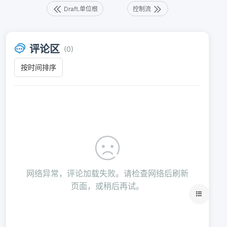
Draft.单位根
控制流
评论区
(0)
网络异常，评论加载失败。请检查网络后刷新
页面，或稍后再试。