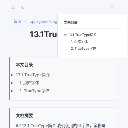
首页
>
cpp-game-engine-book
>
13.1TrueType简介
文档目录
13.1TrueType简介
13.1 TrueType简介
1. 点阵字体
2. TrueType字体
本文目录
13.1 TrueType简介
1. 点阵字体
2. TrueType字体
文档摘要
## 13.1 TrueType简介 我们使用的ttf字体，全称是