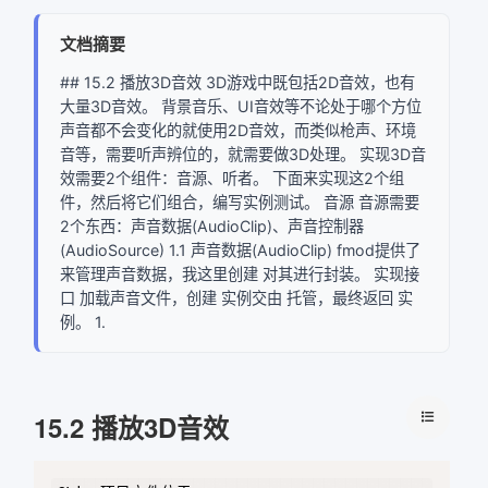
文档摘要
## 15.2 播放3D音效 3D游戏中既包括2D音效，也有
大量3D音效。 背景音乐、UI音效等不论处于哪个方位
声音都不会变化的就使用2D音效，而类似枪声、环境
音等，需要听声辨位的，就需要做3D处理。 实现3D音
效需要2个组件：音源、听者。 下面来实现这2个组
件，然后将它们组合，编写实例测试。 音源 音源需要
2个东西：声音数据(AudioClip)、声音控制器
(AudioSource) 1.1 声音数据(AudioClip) fmod提供了
来管理声音数据，我这里创建 对其进行封装。 实现接
口 加载声音文件，创建 实例交由 托管，最终返回 实
例。 1.
15.2 播放3D音效
Copy