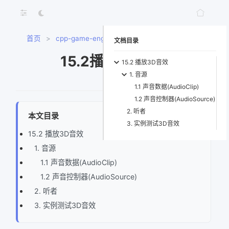
首页
>
cpp-game-engine-book
>
15.2播放3D音效
文档目录
15.2播放3D音效
15.2 播放3D音效
1. 音源
1.1 声音数据(AudioClip)
1.2 声音控制器(AudioSource)
2. 听者
本文目录
3. 实例测试3D音效
15.2 播放3D音效
1. 音源
1.1 声音数据(AudioClip)
1.2 声音控制器(AudioSource)
2. 听者
3. 实例测试3D音效