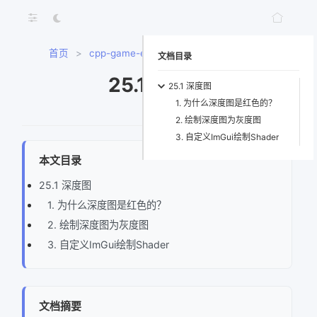
首页
>
cpp-game-engine-book
>
25.1深度图
文档目录
25.1深度图
25.1 深度图
1. 为什么深度图是红色的？
2. 绘制深度图为灰度图
3. 自定义ImGui绘制Shader
本文目录
25.1 深度图
1. 为什么深度图是红色的？
2. 绘制深度图为灰度图
3. 自定义ImGui绘制Shader
文档摘要