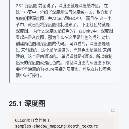
25.1 深度图 前面说了，深度图就是深度缓冲区。 在
这一小节中，介绍了深度测试与深度缓冲区，也介绍了
如何创建深度图，并Attach到FBO中。 而且在 这一小
节中，就已经将深度图绘制出来了。 下面红色的就是
深度图。 为什么深度图是红色的？ 在Unity中，深度图
看起来是灰度图，那为什么在这里是红色的呢？ 对比
创建颜色图和深度图的代码。 可以看到，深度图是通
过 来创建的，这个是单通道的，而颜色图是通过 来创
建的，这个是四通道的。 单通道就是R通道，所以绘制
出来的深度图就是红色的。 绘制深度图为灰度图 如果
要将单通道的Texture渲染为灰度图，可以在片段着色
器中进行操作。
25.1 深度图
Copy
CLion项目文件位于 
samples
\
shadow_mapping
\