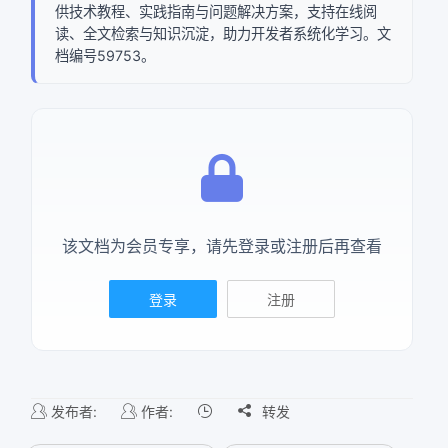
供技术教程、实践指南与问题解决方案，支持在线阅
读、全文检索与知识沉淀，助力开发者系统化学习。文
确定
档编号59753。
复制弹框内信息
该文档为会员专享，请先登录或注册后再查看
登录
注册
发布者:
作者:

转发