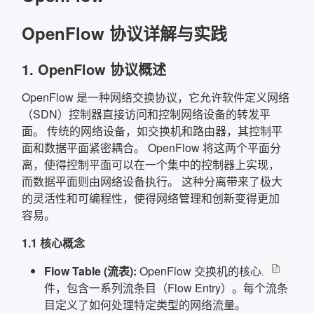
OpenFlow 协议详解与实践
1. OpenFlow 协议概述
OpenFlow 是一种网络交换协议，它允许软件定义网络
（SDN）控制器直接访问和控制网络设备的转发平
面。 传统的网络设备，如交换机和路由器，其控制平
面和数据平面紧密耦合。 OpenFlow 将这两个平面分
离，使得控制平面可以在一个集中的控制器上实现，
而数据平面则由网络设备执行。 这种分离带来了极大
的灵活性和可编程性，使得网络管理和创新变得更加
容易。
1.1 核心概念
Flow Table (流表):
OpenFlow 交换机的核心组
件，包含一系列流条目（Flow Entry）。每个流条
目定义了如何处理特定类型的网络流量。