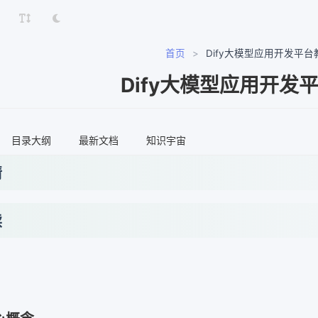
首页
>
Dify大模型应用开发平台
Dify大模型应用开发
目录大纲
最新文档
知识宇宙
情
读