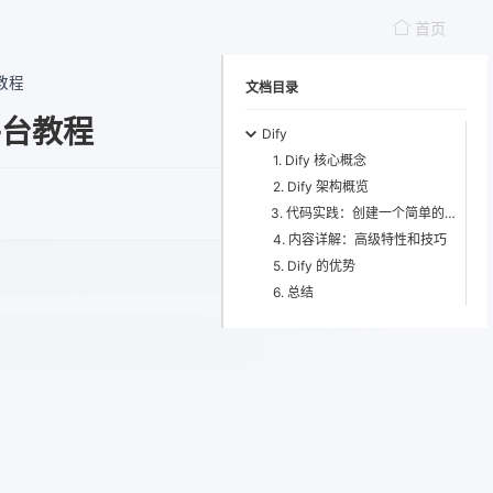
首页
教程
文档目录
平台教程
Dify
1. Dify 核心概念
2. Dify 架构概览
3. 代码实践：创建一个简单的聊天机器人
4. 内容详解：高级特性和技巧
5. Dify 的优势
6. 总结