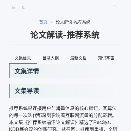
首页
>
论文解读-推荐系统
论文解读-推荐系统
文集信息
目录大纲
最新文档
知识宇宙
文集详情
文集导读
推荐系统是连接用户与海量信息的核心枢纽，其算法
的每一次迭代都深刻影响着互联网流量的分配逻辑。
本文集《推荐系统前沿论文解读》精选了RecSys、
KDD等会议的创新研究，从召回、排序到重排，全链