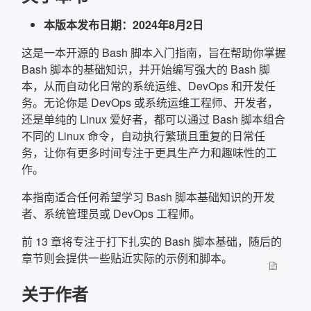
本版本发布日期：2024年8月2日
确定
这是一本开源的 Bash 脚本入门指南，旨在帮助你掌握
复制弹框内信息
Bash 脚本的基础知识，并开始编写强大的 Bash 脚
本，从而自动化日常的系统运维、DevOps 和开发任
务。无论你是 DevOps 或系统运维工程师、开发者，
还是单纯的 Linux 爱好者，都可以通过 Bash 脚本组合
不同的 Linux 命令，自动执行繁琐且重复的日常任
务，让你有更多时间专注于更具生产力和趣味性的工
作。
本指南适合任何希望学习 Bash 脚本基础知识的开发
者、系统管理员或 DevOps 工程师。
前 13 章将专注于打下扎实的 Bash 脚本基础，随后的
章节则会提供一些贴近实际的示例和脚本。
关于作者