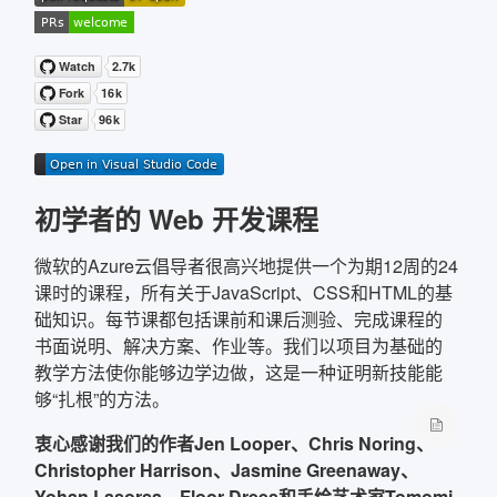
确定
复制弹框内信息
初学者的 Web 开发课程
微软的Azure云倡导者很高兴地提供一个为期12周的24
课时的课程，所有关于JavaScript、CSS和HTML的基
础知识。每节课都包括课前和课后测验、完成课程的
书面说明、解决方案、作业等。我们以项目为基础的
教学方法使你能够边学边做，这是一种证明新技能能
够“扎根”的方法。
衷心感谢我们的作者Jen Looper、Chris Noring、
Christopher Harrison、Jasmine Greenaway、
Yohan Lasorsa、Floor Drees和手绘艺术家Tomomi