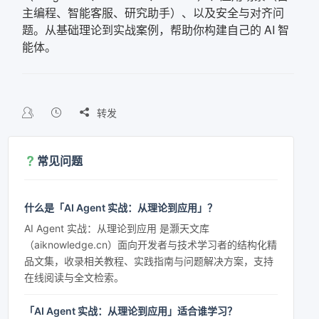
主编程、智能客服、研究助手）、以及安全与对齐问
题。从基础理论到实战案例，帮助你构建自己的 AI 智
能体。

转发
常见问题
什么是「AI Agent 实战：从理论到应用」？
AI Agent 实战：从理论到应用 是灏天文库
（aiknowledge.cn）面向开发者与技术学习者的结构化精
品文集，收录相关教程、实践指南与问题解决方案，支持
在线阅读与全文检索。
「AI Agent 实战：从理论到应用」适合谁学习？