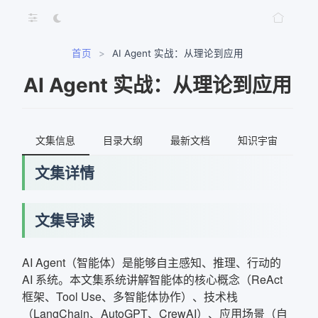
首页
>
AI Agent 实战：从理论到应用
AI Agent 实战：从理论到应用
文集信息
目录大纲
最新文档
知识宇宙
文集详情
文集导读
AI Agent（智能体）是能够自主感知、推理、行动的
AI 系统。本文集系统讲解智能体的核心概念（ReAct
框架、Tool Use、多智能体协作）、技术栈
（LangChain、AutoGPT、CrewAI）、应用场景（自