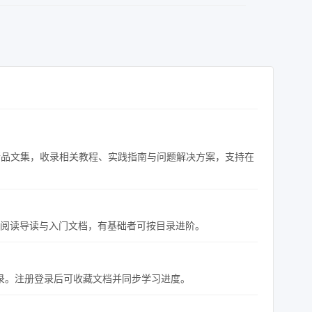
结构化精品文集，收录相关教程、实践指南与问题解决方案，支持在
可先阅读导读与入门文档，有基础者可按目录进阶。
记录。注册登录后可收藏文档并同步学习进度。