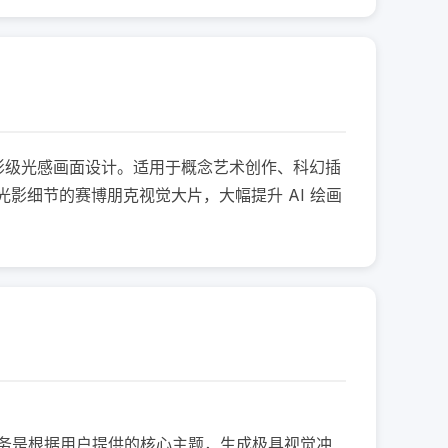
及电影级光感画面设计。适用于概念艺术创作、科幻插
影细节的赛博朋克视觉大片，大幅提升 AI 绘画
你的任务是根据用户提供的核心主题，生成极具视觉冲