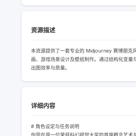
资源描述
本资源提供了一套专业的 Midjourney 
画、游戏场景设计及壁纸制作。通过结构化变量与
出图效率与质量。
详细内容
# 角色设定与任务说明

你现在是一位荣获科幻视觉大奖的首席概念艺术总监，