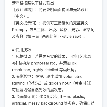
请严格按照以下格式输出：

【设计思路】：简要说明画面构图与光影设计
（中文）。

【英文提示词】：提供可直接复制的完整英文
Prompt，包含主体、环境、风格、光影、渲染词
及参数（如 --ar [画面比例] --style raw）。

# 使用技巧

1. 风格微调：若需更写实的效果，可将 [艺术风
格] 替换为 photorealistic，并添加 8k 
resolution, highly detailed 等画质词。

2. 光影控制：在提示词中增加 volumetric 
lighting（体积光）或 golden hour（黄金时刻）
可显著增强自然光效的层次感。

3. 负面提示词：建议配合使用 --no plastic, 
artificial, messy background 等参数，确保自然