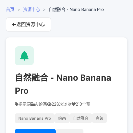
首页
>
资源中心
>
自然融合 - Nano Banana Pro
返回资源中心
自然融合 - Nano Banana
Pro
提示词
AI绘画
228
次浏览
213
个赞
Nano Banana Pro
绘画
自然融合
高级