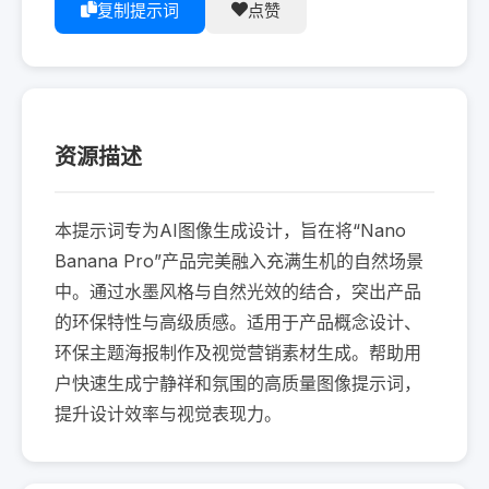
复制提示词
点赞
资源描述
本提示词专为AI图像生成设计，旨在将“Nano 
Banana Pro”产品完美融入充满生机的自然场景
中。通过水墨风格与自然光效的结合，突出产品
的环保特性与高级质感。适用于产品概念设计、
环保主题海报制作及视觉营销素材生成。帮助用
户快速生成宁静祥和氛围的高质量图像提示词，
提升设计效率与视觉表现力。