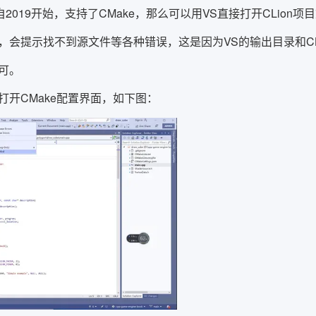
udio自2019开始，支持了CMake，那么可以用VS直接打开CLion
，会提示找不到源文件等各种错误，这是因为VS的输出目录和CL
可。
打开CMake配置界面，如下图：