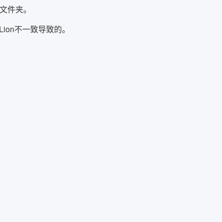
项目文件夹。
ion不一致导致的。