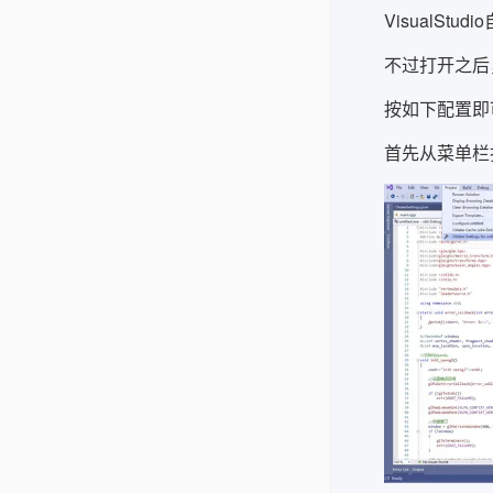
VisualSt
不过打开之后
按如下配置即
首先从菜单栏