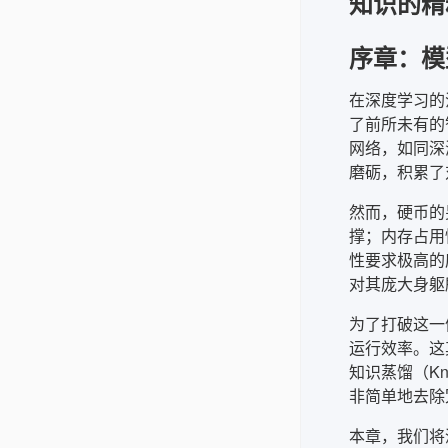
知识的精
序章：模
在深度学习的
了前所未有的
网络，如同深
磨砺，积累了
然而，硬币的
撑；内存占用
性要求极高的
对其庞大身躯
为了打破这一
运行效率。这其中
知识蒸馏（Kn
非简单地去除
本章，我们将