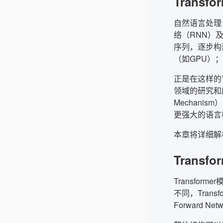
Trans
自然语言处理
络（RNN）
序列，逐步构
（如GPU）
正是在这样的背景下
领域的研究和应
Mechani
更强大的语言
本章将详细解析
Transf
Transfor
不同，Tran
Forward Ne