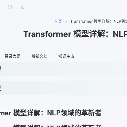
首页
>
Transformer 模型详解：NL
Transformer 模型详解：
目录大纲
最新文档
知识宇宙
情
读
former 模型详解：NLP领域的革新者