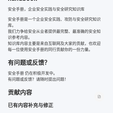
安全手册，企业安全实践与安全研究知识库
安全手册是一个企业安全实践、攻防与安全研究知识
库。
我们力争给安全从业者提供最完整、最准确的安全知
识参考内容。
知识库内容主要是来自互联网及大家的贡献，也欢迎
每一位使用安全手册的同行贡献你的一份力量。
有问题或反馈？
安全手册 仍在积极开发中。
有问题或反馈？请随时
提出问题
！
贡献内容
已有内容补充与修正