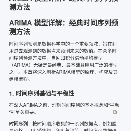
测方法
ARIMA 模型详解：经典时间序列预
测方法
时间序列预测是数据科学中的一个重要领域，旨在利
用过去观测到的数据点来预测未来的数值。在众多时
间序列预测方法中，自回归积分滑动平均模型
（ARIMA）无疑是最经典、最基础且应用广泛的模型
之一。本章将深入剖析ARIMA模型的原理、构成及其
建模流程。
1. 时间序列基础与平稳性
在深入ARIMA之前，理解时间序列的基本概念和“平稳
性”至关重要。
时间序列
：按时间顺序收集的一系列数据点，例如股
票价格、月度销售额、年度气温等。时间序列数据通