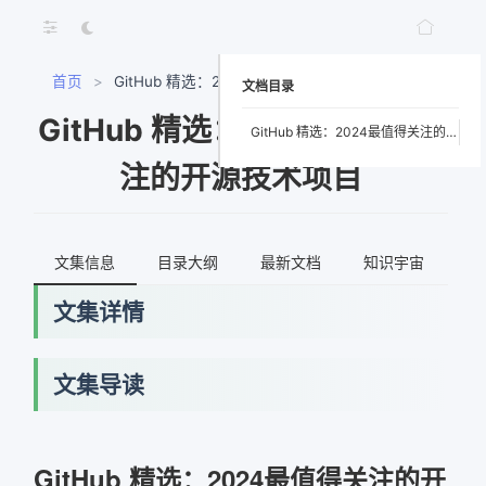
首页
>
GitHub 精选：2024最值得关注的开源技术项目
文档目录
GitHub 精选：2024最值得关
GitHub 精选：2024最值得关注的开源技术项目
注的开源技术项目
文集信息
目录大纲
最新文档
知识宇宙
文集详情
文集导读
网络错误
获取最新文档失败，请稍后重试
GitHub 精选：2024最值得关注的开