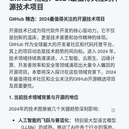
源技术项目
确定
GitHub 精选：2024最值得关注的开源技术项目
复制弹框内信息
开源技术已成为现代软件开发的核心驱动力，它不仅
是创新的温床，更是技术普惠和协作精神的体现。
GitHub 作为全球最大的开发者社区和代码托管平台，
其上的项目动态是技术趋势的风向标。进入 2024 年，
技术领域持续高速演进，人工智能、云原生、边缘计
算、开发者效率和安全等领域涌现出大量令人瞩目的
开源项目。本章将深入探讨在这些领域背景下，2024
年最值得技术社区和企业关注的GitHub开源精选项目
及其重要性。
1. 当前技术领域背景与开源的地位
2024年的技术图景被几个关键趋势深刻影响：
人工智能的飞跃与普适化：
特别是大型语言模型
（LLMs）的成熟，推动了AI在各个行业的落地，